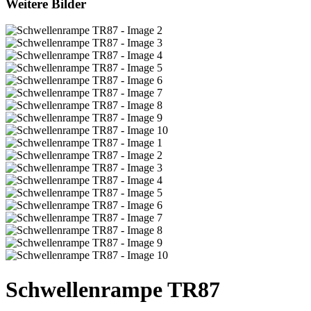
Weitere Bilder
Schwellenrampe TR87