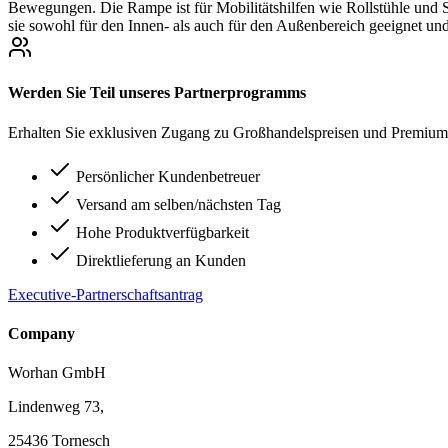
Bewegungen. Die Rampe ist für Mobilitätshilfen wie Rollstühle und S
sie sowohl für den Innen- als auch für den Außenbereich geeignet und 
Werden Sie Teil unseres Partnerprogramms
Erhalten Sie exklusiven Zugang zu Großhandelspreisen und Premium-
Persönlicher Kundenbetreuer
Versand am selben/nächsten Tag
Hohe Produktverfügbarkeit
Direktlieferung an Kunden
Executive-Partnerschaftsantrag
Company
Worhan GmbH
Lindenweg 73,
25436 Tornesch