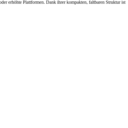
er erhöhte Plattformen. Dank ihrer kompakten, faltbaren Struktur ist