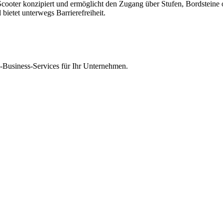
cooter konzipiert und ermöglicht den Zugang über Stufen, Bordsteine od
bietet unterwegs Barrierefreiheit.
Business-Services für Ihr Unternehmen.