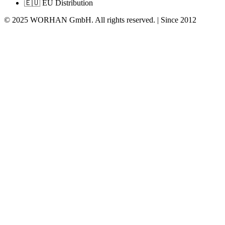
🇪🇺 EU Distribution
© 2025 WORHAN GmbH. All rights reserved. | Since 2012