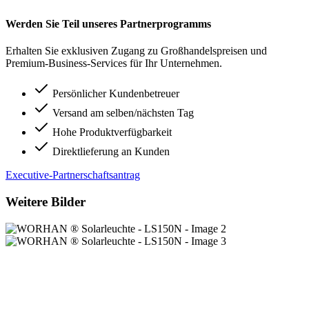
Werden Sie Teil unseres Partnerprogramms
Erhalten Sie exklusiven Zugang zu Großhandelspreisen und
Premium-Business-Services für Ihr Unternehmen.
Persönlicher Kundenbetreuer
Versand am selben/nächsten Tag
Hohe Produktverfügbarkeit
Direktlieferung an Kunden
Executive-Partnerschaftsantrag
Weitere Bilder