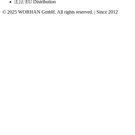
🇪🇺 EU Distribution
© 2025 WORHAN GmbH. All rights reserved. | Since 2012