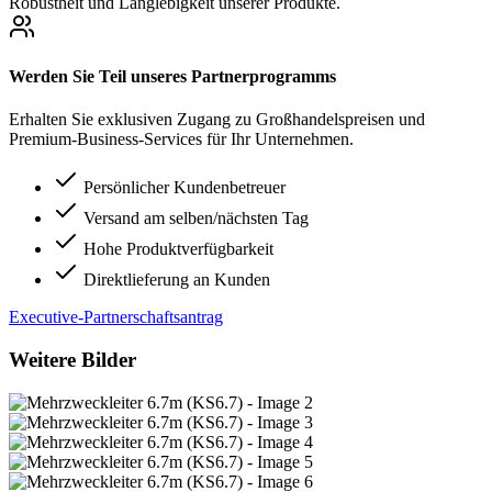
Robustheit und Langlebigkeit unserer Produkte.
Werden Sie Teil unseres Partnerprogramms
Erhalten Sie exklusiven Zugang zu Großhandelspreisen und
Premium-Business-Services für Ihr Unternehmen.
Persönlicher Kundenbetreuer
Versand am selben/nächsten Tag
Hohe Produktverfügbarkeit
Direktlieferung an Kunden
Executive-Partnerschaftsantrag
Weitere Bilder