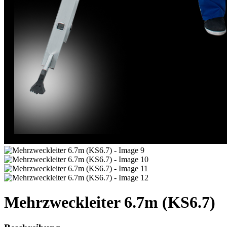
Mehrzweckleiter 6.7m (KS6.7)