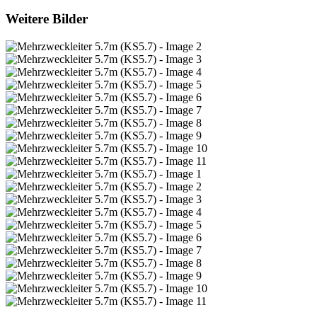
Weitere Bilder