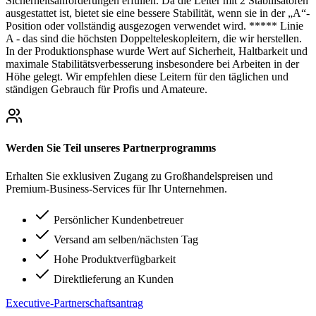
Sicherheitsanforderungen erfüllen. Da die Leiter mit 2 Stabilisatoren
ausgestattet ist, bietet sie eine bessere Stabilität, wenn sie in der „A“-
Position oder vollständig ausgezogen verwendet wird. ***** Linie
A - das sind die höchsten Doppelteleskopleitern, die wir herstellen.
In der Produktionsphase wurde Wert auf Sicherheit, Haltbarkeit und
maximale Stabilitätsverbesserung insbesondere bei Arbeiten in der
Höhe gelegt. Wir empfehlen diese Leitern für den täglichen und
ständigen Gebrauch für Profis und Amateure.
Werden Sie Teil unseres Partnerprogramms
Erhalten Sie exklusiven Zugang zu Großhandelspreisen und
Premium-Business-Services für Ihr Unternehmen.
Persönlicher Kundenbetreuer
Versand am selben/nächsten Tag
Hohe Produktverfügbarkeit
Direktlieferung an Kunden
Executive-Partnerschaftsantrag