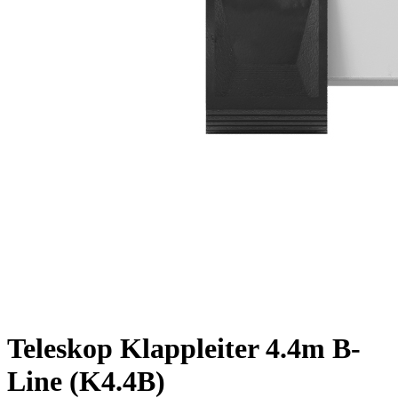
Teleskop Klappleiter 4.4m B-
Line (K4.4B)