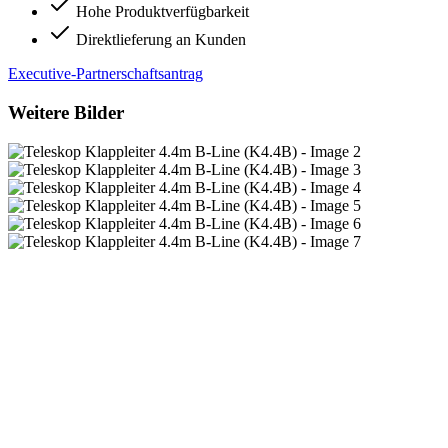
Hohe Produktverfügbarkeit
Direktlieferung an Kunden
Executive-Partnerschaftsantrag
Weitere Bilder