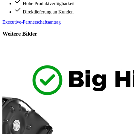
Hohe Produktverfügbarkeit
Direktlieferung an Kunden
Executive-Partnerschaftsantrag
Weitere Bilder