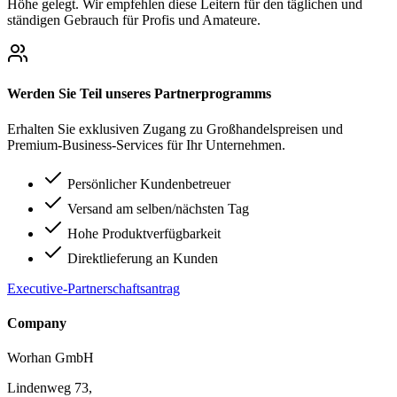
Höhe gelegt. Wir empfehlen diese Leitern für den täglichen und
ständigen Gebrauch für Profis und Amateure.
Werden Sie Teil unseres Partnerprogramms
Erhalten Sie exklusiven Zugang zu Großhandelspreisen und
Premium-Business-Services für Ihr Unternehmen.
Persönlicher Kundenbetreuer
Versand am selben/nächsten Tag
Hohe Produktverfügbarkeit
Direktlieferung an Kunden
Executive-Partnerschaftsantrag
Company
Worhan GmbH
Lindenweg 73,