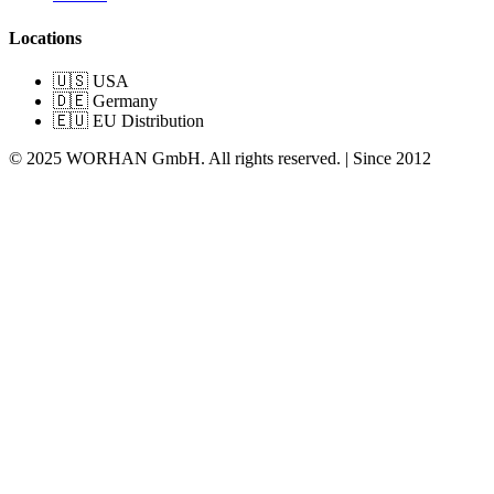
Locations
🇺🇸 USA
🇩🇪 Germany
🇪🇺 EU Distribution
© 2025 WORHAN GmbH. All rights reserved. | Since 2012