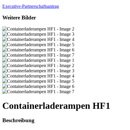
Executive-Partnerschaftsantrag
Weitere Bilder
Containerladerampen HF1
Beschreibung