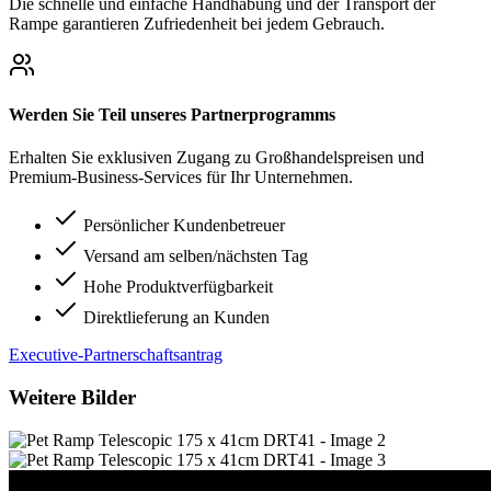
Die schnelle und einfache Handhabung und der Transport der
Rampe garantieren Zufriedenheit bei jedem Gebrauch.
Werden Sie Teil unseres Partnerprogramms
Erhalten Sie exklusiven Zugang zu Großhandelspreisen und
Premium-Business-Services für Ihr Unternehmen.
Persönlicher Kundenbetreuer
Versand am selben/nächsten Tag
Hohe Produktverfügbarkeit
Direktlieferung an Kunden
Executive-Partnerschaftsantrag
Weitere Bilder