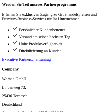
Werden Sie Teil unseres Partnerprogramms
Erhalten Sie exklusiven Zugang zu Großhandelspreisen und
Premium-Business-Services für Ihr Unternehmen.
Persönlicher Kundenbetreuer
Versand am selben/nächsten Tag
Hohe Produktverfügbarkeit
Direktlieferung an Kunden
Executive-Partnerschaftsantrag
Company
Worhan GmbH
Lindenweg 73,
25436 Tornesch
Deutschland