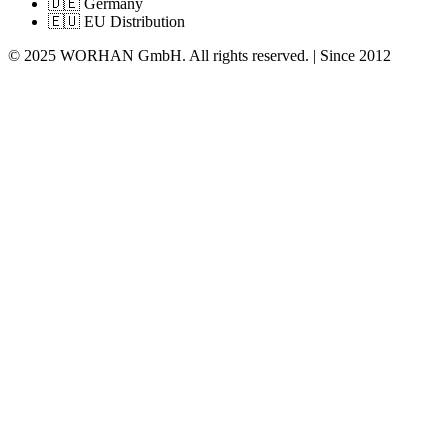
🇩🇪 Germany
🇪🇺 EU Distribution
© 2025 WORHAN GmbH. All rights reserved. | Since 2012