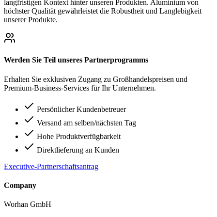
langfristigen Kontext hinter unseren Produkten. Aluminium von
höchster Qualität gewährleistet die Robustheit und Langlebigkeit
unserer Produkte.
Werden Sie Teil unseres Partnerprogramms
Erhalten Sie exklusiven Zugang zu Großhandelspreisen und
Premium-Business-Services für Ihr Unternehmen.
Persönlicher Kundenbetreuer
Versand am selben/nächsten Tag
Hohe Produktverfügbarkeit
Direktlieferung an Kunden
Executive-Partnerschaftsantrag
Company
Worhan GmbH