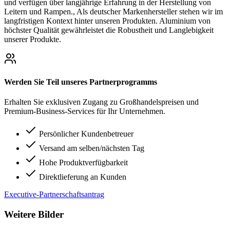
und verfügen über langjährige Erfahrung in der Herstellung von
Leitern und Rampen., Als deutscher Markenhersteller stehen wir im
langfristigen Kontext hinter unseren Produkten. Aluminium von
höchster Qualität gewährleistet die Robustheit und Langlebigkeit
unserer Produkte.
Werden Sie Teil unseres Partnerprogramms
Erhalten Sie exklusiven Zugang zu Großhandelspreisen und
Premium-Business-Services für Ihr Unternehmen.
Persönlicher Kundenbetreuer
Versand am selben/nächsten Tag
Hohe Produktverfügbarkeit
Direktlieferung an Kunden
Executive-Partnerschaftsantrag
Weitere Bilder