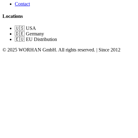
Contact
Locations
🇺🇸 USA
🇩🇪 Germany
🇪🇺 EU Distribution
© 2025 WORHAN GmbH. All rights reserved. | Since 2012