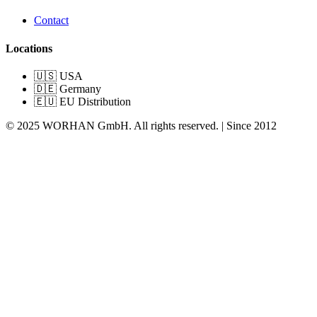
Contact
Locations
🇺🇸 USA
🇩🇪 Germany
🇪🇺 EU Distribution
© 2025 WORHAN GmbH. All rights reserved. | Since 2012