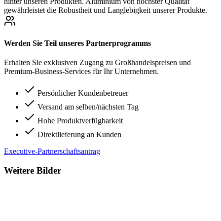
hinter unseren Produkten. Aluminium von höchster Qualität
gewährleistet die Robustheit und Langlebigkeit unserer Produkte.
Werden Sie Teil unseres Partnerprogramms
Erhalten Sie exklusiven Zugang zu Großhandelspreisen und
Premium-Business-Services für Ihr Unternehmen.
Persönlicher Kundenbetreuer
Versand am selben/nächsten Tag
Hohe Produktverfügbarkeit
Direktlieferung an Kunden
Executive-Partnerschaftsantrag
Weitere Bilder