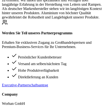
zu erhöhen. Wir haben uns spezialisiert und verfügen über
langjährige Erfahrung in der Herstellung von Leitern und Rampen.
Als deutscher Markenhersteller stehen wir im langfristigen Kontext
hinter unseren Produkten. Aluminium von höchster Qualität
gewährleistet die Robustheit und Langlebigkeit unserer Produkte.
Werden Sie Teil unseres Partnerprogramms
Erhalten Sie exklusiven Zugang zu Großhandelspreisen und
Premium-Business-Services für Ihr Unternehmen.
Persönlicher Kundenbetreuer
Versand am selben/nächsten Tag
Hohe Produktverfügbarkeit
Direktlieferung an Kunden
Executive-Partnerschaftsantrag
Company
Worhan GmbH