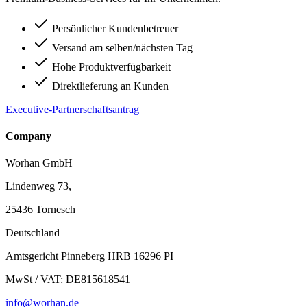
Persönlicher Kundenbetreuer
Versand am selben/nächsten Tag
Hohe Produktverfügbarkeit
Direktlieferung an Kunden
Executive-Partnerschaftsantrag
Company
Worhan GmbH
Lindenweg 73,
25436 Tornesch
Deutschland
Amtsgericht Pinneberg HRB 16296 PI
MwSt / VAT: DE815618541
info@worhan.de