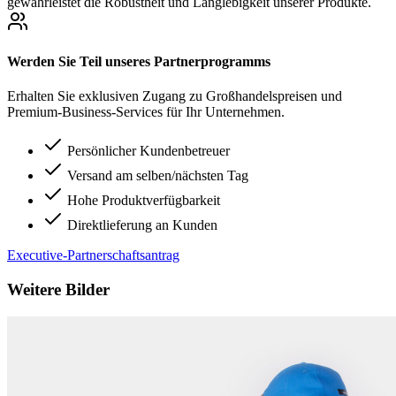
gewährleistet die Robustheit und Langlebigkeit unserer Produkte.
Werden Sie Teil unseres Partnerprogramms
Erhalten Sie exklusiven Zugang zu Großhandelspreisen und
Premium-Business-Services für Ihr Unternehmen.
Persönlicher Kundenbetreuer
Versand am selben/nächsten Tag
Hohe Produktverfügbarkeit
Direktlieferung an Kunden
Executive-Partnerschaftsantrag
Weitere Bilder