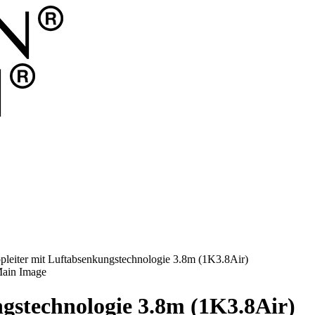
pleiter mit Luftabsenkungstechnologie 3.8m (1K3.8Air)
ngstechnologie 3.8m (1K3.8Air)