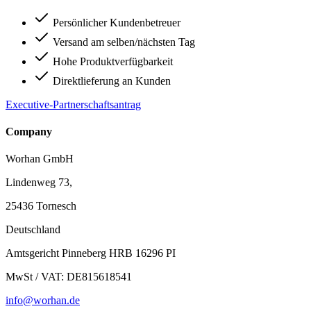
Persönlicher Kundenbetreuer
Versand am selben/nächsten Tag
Hohe Produktverfügbarkeit
Direktlieferung an Kunden
Executive-Partnerschaftsantrag
Company
Worhan GmbH
Lindenweg 73,
25436 Tornesch
Deutschland
Amtsgericht Pinneberg HRB 16296 PI
MwSt / VAT: DE815618541
info@worhan.de