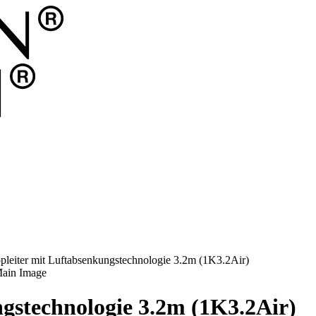
pleiter mit Luftabsenkungstechnologie 3.2m (1K3.2Air)
ngstechnologie 3.2m (1K3.2Air)