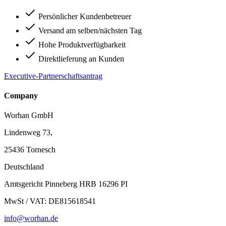
Persönlicher Kundenbetreuer
Versand am selben/nächsten Tag
Hohe Produktverfügbarkeit
Direktlieferung an Kunden
Executive-Partnerschaftsantrag
Company
Worhan GmbH
Lindenweg 73,
25436 Tornesch
Deutschland
Amtsgericht Pinneberg HRB 16296 PI
MwSt / VAT: DE815618541
info@worhan.de