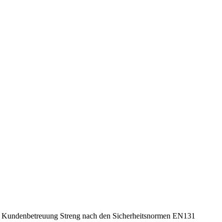
he Kundenbetreuung Streng nach den Sicherheitsnormen EN131