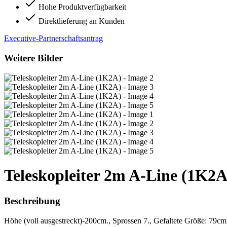
Hohe Produktverfügbarkeit
Direktlieferung an Kunden
Executive-Partnerschaftsantrag
Weitere Bilder
Teleskopleiter 2m A-Line (1K2A
Beschreibung
Höhe (voll ausgestreckt)-200cm., Sprossen 7., Gefaltete Größe: 7