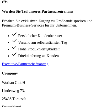
Werden Sie Teil unseres Partnerprogramms
Erhalten Sie exklusiven Zugang zu Großhandelspreisen und
Premium-Business-Services für Ihr Unternehmen.
Persönlicher Kundenbetreuer
Versand am selben/nächsten Tag
Hohe Produktverfügbarkeit
Direktlieferung an Kunden
Executive-Partnerschaftsantrag
Company
Worhan GmbH
Lindenweg 73,
25436 Tornesch
Deutschland