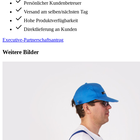
Persönlicher Kundenbetreuer
Versand am selben/nächsten Tag
Hohe Produktverfügbarkeit
Direktlieferung an Kunden
Executive-Partnerschaftsantrag
Weitere Bilder