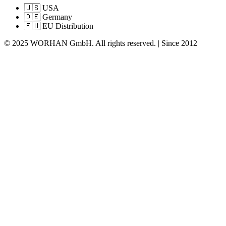
🇺🇸 USA
🇩🇪 Germany
🇪🇺 EU Distribution
© 2025 WORHAN GmbH. All rights reserved. | Since 2012