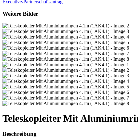
Executive-Partnerschaftsantrag
Weitere Bilder
Teleskopleiter Mit Aluminiumr
Beschreibung