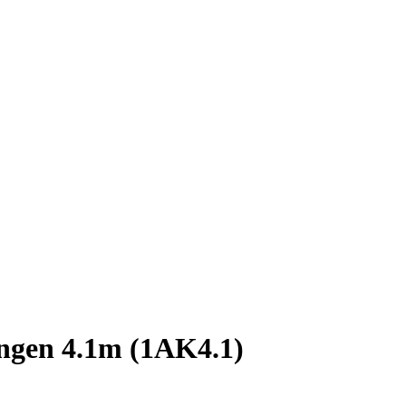
ingen 4.1m (1AK4.1)