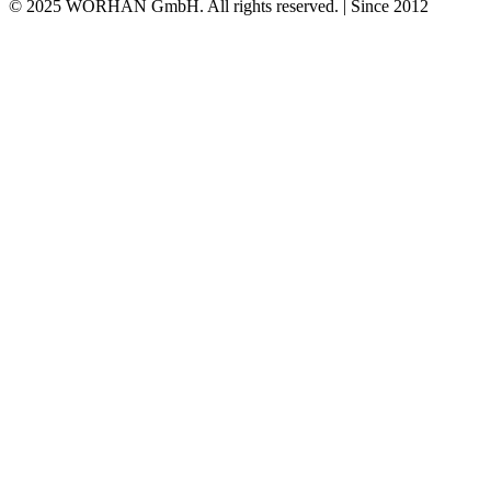
© 2025 WORHAN GmbH. All rights reserved. | Since 2012