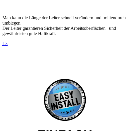
Man kann die Länge der Leiter schnell verändern und mittendurch
umbiegen.
Der Leiter garantieren Sicherheit der Arbeitsoberflächen und
gewährleisten gute Haftkraft.
L3