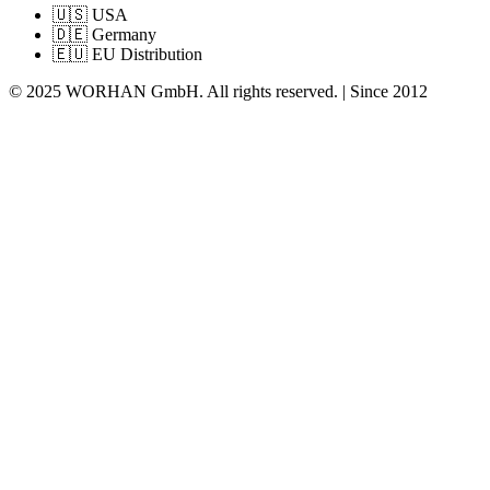
🇺🇸 USA
🇩🇪 Germany
🇪🇺 EU Distribution
© 2025 WORHAN GmbH. All rights reserved. | Since 2012